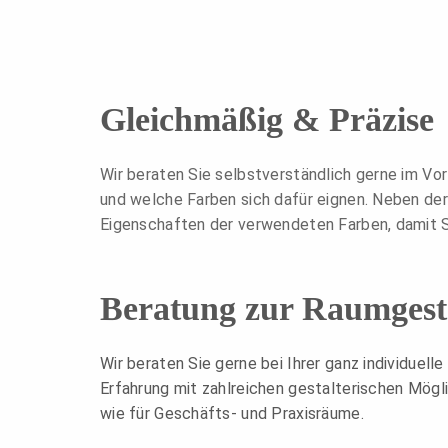
Gleichmäßig & Präzise
Wir beraten Sie selbstverständlich gerne im Vor
und welche Farben sich dafür eignen. Neben de
Eigenschaften der verwendeten Farben, damit S
Beratung zur Raumgest
Wir beraten Sie gerne bei Ihrer ganz individue
Erfahrung mit zahlreichen gestalterischen Mögli
wie für Geschäfts- und Praxisräume.