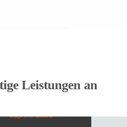
tige Leistungen an