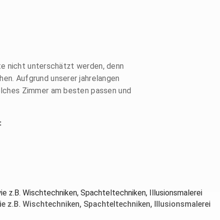
lte nicht unterschätzt werden, denn
en. Aufgrund unserer jahrelangen
welches Zimmer am besten passen und
:
 z.B. Wischtechniken, Spachteltechniken, Illusionsmalerei