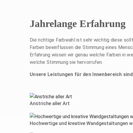
Jahrelange Erfahrung
Die richtige Farbwahl ist sehr wichtig diese sol
Farben beeinflussen die Stimmung eines Mensch
Erfahrung wissen wir genau welche Farben in 
welche Stimmung sie hervorrufen.
Unsere Leistungen für den Innenbereich sind
Anstriche aller Art
Hochwertige und kreative Wandgestaltungen wie