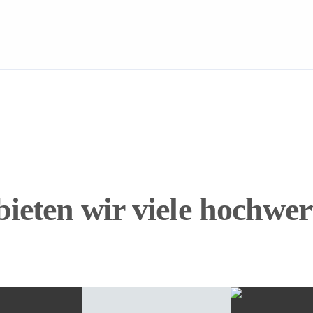
bieten wir viele hochwer