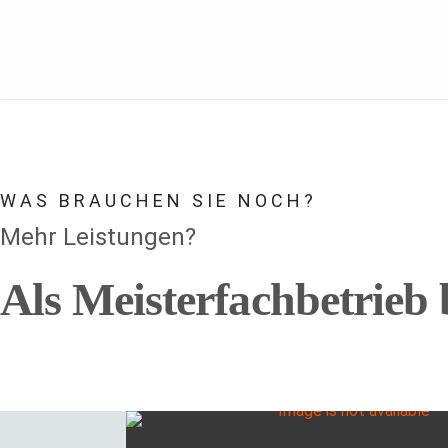
WAS BRAUCHEN SIE NOCH?
Mehr Leistungen?
Als Meisterfachbetrieb 