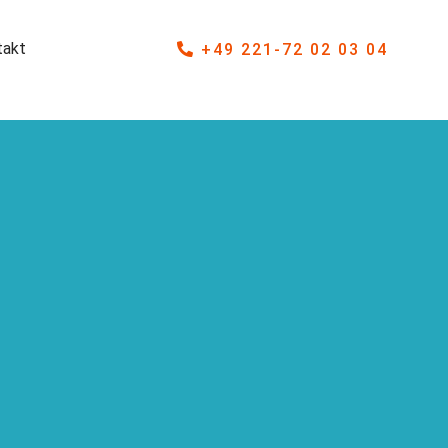
takt
+49 221-72 02 03 04