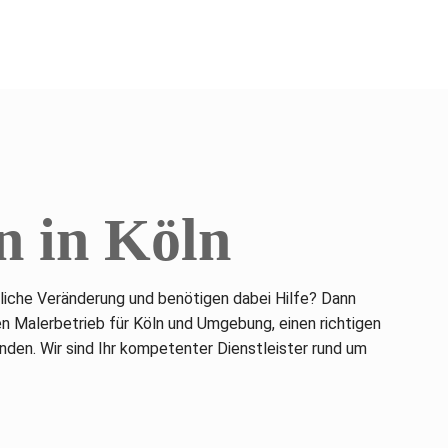
n in Köln
liche Veränderung und benötigen dabei Hilfe? Dann
en Malerbetrieb für Köln und Umgebung, einen richtigen
den. Wir sind Ihr kompetenter Dienstleister rund um