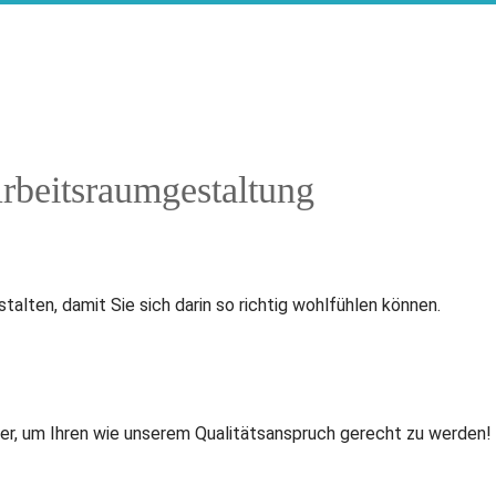
Arbeitsraumgestaltung
lten, damit Sie sich darin so richtig wohlfühlen können.
ler, um Ihren wie unserem Qualitätsanspruch gerecht zu werden!