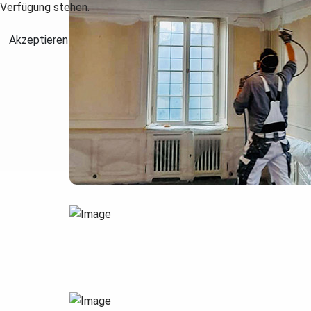
Verfügung stehen.
Akzeptieren