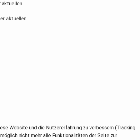
er aktuellen
 diese Website und die Nutzererfahrung zu verbessern (Tracking
öglich nicht mehr alle Funktionalitäten der Seite zur