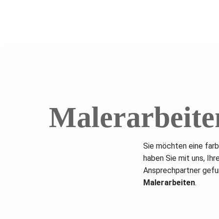
Malerarbeite
Sie möchten eine farb
haben Sie mit uns, Ihr
Ansprechpartner gefun
Malerarbeiten
.