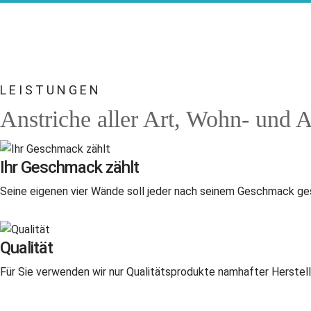
LEISTUNGEN
Anstriche aller Art, Wohn- und 
Ihr Geschmack zählt
Seine eigenen vier Wände soll jeder nach seinem Geschmack gesta
Qualität
Für Sie verwenden wir nur Qualitätsprodukte namhafter Herstel