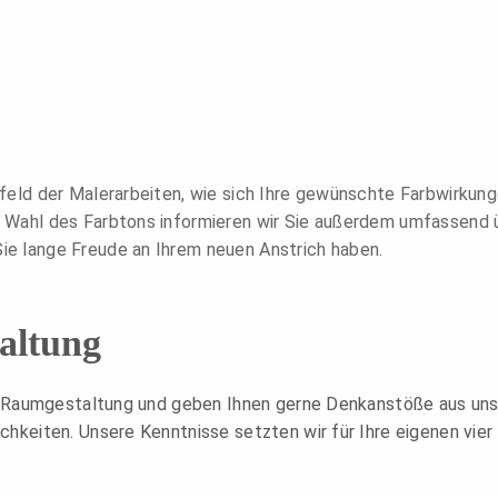
feld der Malerarbeiten, wie sich Ihre gewünschte Farbwirkung
r Wahl des Farbtons informieren wir Sie außerdem umfassend 
ie lange Freude an Ihrem neuen Anstrich haben.
altung
lle Raumgestaltung und geben Ihnen gerne Denkanstöße aus uns
chkeiten. Unsere Kenntnisse setzten wir für Ihre eigenen vie