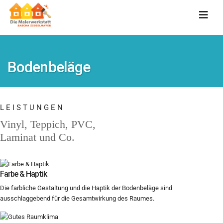
Bodenbeläge
LEISTUNGEN
Vinyl, Teppich, PVC,
Laminat und Co.
Farbe & Haptik
Die farbliche Gestaltung und die Haptik der Bodenbeläge sind
ausschlaggebend für die Gesamtwirkung des Raumes.