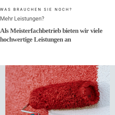
WAS BRAUCHEN SIE NOCH?
Mehr Leistungen?
Als Meisterfachbetrieb bieten wir viele
hochwertige Leistungen an