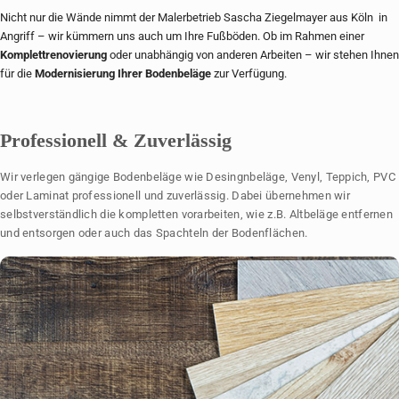
Nicht nur die Wände nimmt der Malerbetrieb Sascha Ziegelmayer aus Köln in
Angriff – wir kümmern uns auch um Ihre Fußböden. Ob im Rahmen einer
Komplettrenovierung
oder unabhängig von anderen Arbeiten – wir stehen Ihnen
für die
Modernisierung Ihrer Bodenbeläge
zur Verfügung.
Professionell & Zuverlässig
Wir verlegen gängige Bodenbeläge wie Desingnbeläge, Venyl, Teppich, PVC
oder Laminat professionell und zuverlässig. Dabei übernehmen wir
selbstverständlich die kompletten vorarbeiten, wie z.B. Altbeläge entfernen
und entsorgen oder auch das Spachteln der Bodenflächen.