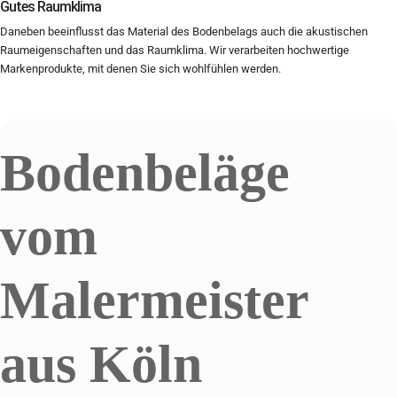
Gutes Raumklima
Daneben beeinflusst das Material des Bodenbelags auch die akustischen
Raumeigenschaften und das Raumklima. Wir verarbeiten hochwertige
Markenprodukte, mit denen Sie sich wohlfühlen werden.
Bodenbeläge
vom
Malermeister
aus Köln