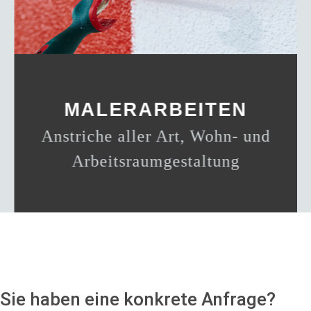
MALERARBEITEN
Anstriche aller Art, Wohn- und
Arbeitsraumgestaltung
Sie haben eine konkrete Anfrage?